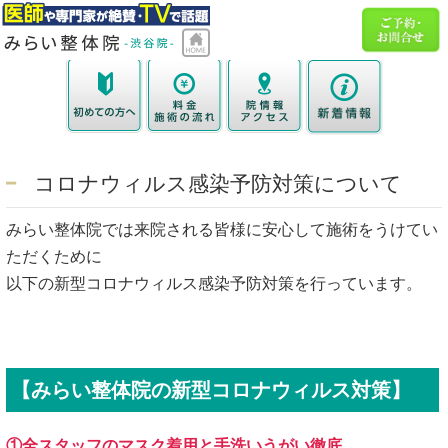
コロナウィルス感染予防対策について
みらい整体院では来院される皆様に安心して施術をうけてい
ただくために
以下の新型コロナウィルス感染予防対策を行っています。
【みらい整体院の新型コロナウィルス対策】
①全スタッフのマスク着用と手洗いうがい徹底