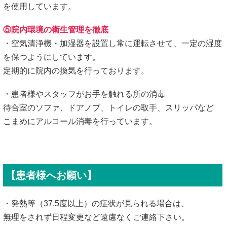
を使用しています。
⑤院内環境の衛生管理を徹底
・空気清浄機・加湿器を設置し常に運転させて、一定の湿度
を保つようにしています。
定期的に院内の換気を行っております。
・患者様やスタッフがお手を触れる所の消毒
待合室のソファ、ドアノブ、トイレの取手、スリッパなど
こまめにアルコール消毒を行っています。
【患者様へお願い】
・発熱等（37.5度以上）の症状が見られる場合は、
無理をされず日程変更など遠慮なくご連絡下さい。