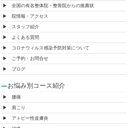
全国の有名整体院・整骨院からの推薦状
院情報・アクセス
スタッフ紹介
よくある質問
コロナウィルス感染予防対策について
ご予約・お問合せ
ブログ
お悩み別コース紹介
腰痛
肩こり
アトピー性皮膚炎