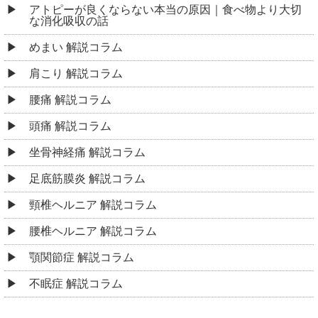
アトピーが良くならない本当の原因｜食べ物より大切
な消化吸収の話
めまい 解説コラム
肩こり 解説コラム
腰痛 解説コラム
頭痛 解説コラム
坐骨神経痛 解説コラム
足底筋膜炎 解説コラム
頸椎ヘルニア 解説コラム
腰椎ヘルニア 解説コラム
顎関節症 解説コラム
不眠症 解説コラム