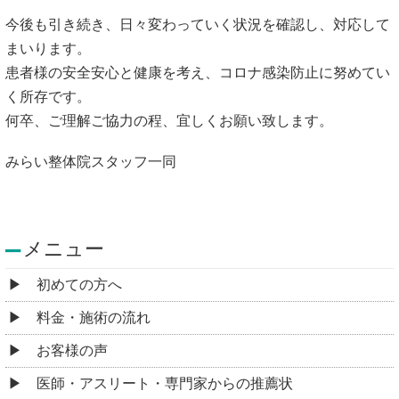
今後も引き続き、日々変わっていく状況を確認し、対応して
まいります。
患者様の安全安心と健康を考え、コロナ感染防止に努めてい
く所存です。
何卒、ご理解ご協力の程、宜しくお願い致します。
みらい整体院スタッフ一同
メニュー
初めての方へ
料金・施術の流れ
お客様の声
医師・アスリート・専門家からの推薦状